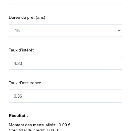
Contact
Durée du prêt (ans)
Taux d'intérêt
Taux d'assurance
Résultat :
Montant des mensualités:
0.00 €
Coût total du crédit:
0.00 €