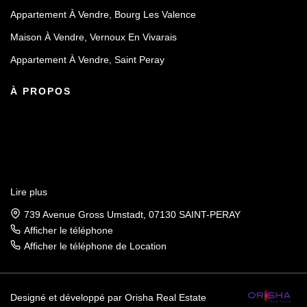
Appartement À Vendre, Bourg Les Valence
Maison À Vendre, Vernoux En Vivarais
Appartement À Vendre, Saint Peray
À PROPOS
Lire plus
739 Avenue Gross Umstadt, 07130 SAINT-PERAY
Afficher le téléphone
Afficher le téléphone de Location
Designé et développé par Orisha Real Estate