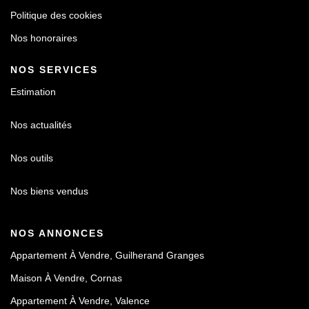
Politique des cookies
Nos honoraires
NOS SERVICES
Estimation
Nos actualités
Nos outils
Nos biens vendus
NOS ANNONCES
Appartement À Vendre, Guilherand Granges
Maison À Vendre, Cornas
Appartement À Vendre, Valence