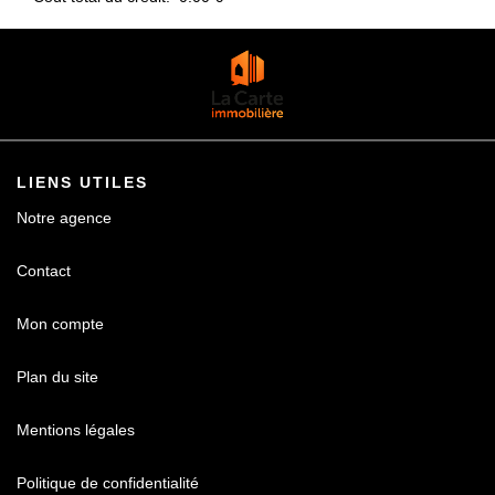
LIENS UTILES
Notre agence
Contact
Mon compte
Plan du site
Mentions légales
Politique de confidentialité