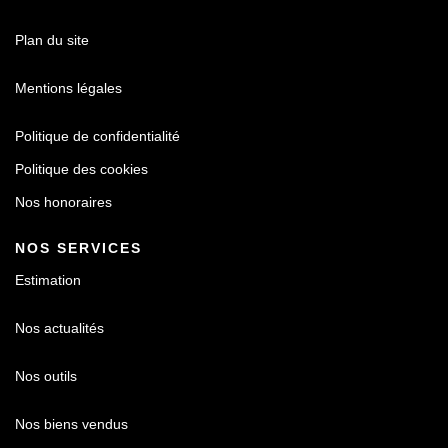
Plan du site
Mentions légales
Politique de confidentialité
Politique des cookies
Nos honoraires
NOS SERVICES
Estimation
Nos actualités
Nos outils
Nos biens vendus