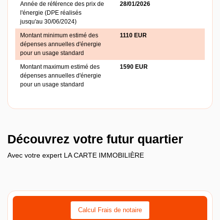
Année de référence des prix de
28/01/2026
l'énergie (DPE réalisés
jusqu'au 30/06/2024)
Montant minimum estimé des
1110 EUR
dépenses annuelles d'énergie
pour un usage standard
Montant maximum estimé des
1590 EUR
dépenses annuelles d'énergie
pour un usage standard
Découvrez votre futur quartier
Avec votre expert LA CARTE IMMOBILIÈRE
Calcul Frais de notaire