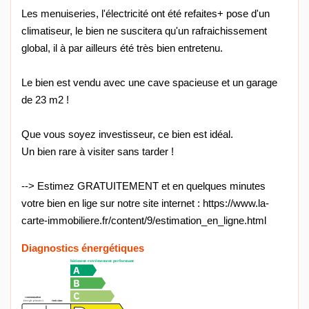
Les menuiseries, l'électricité ont été refaites+ pose d'un
climatiseur, le bien ne suscitera qu'un rafraichissement
global, il à par ailleurs été très bien entretenu.
Le bien est vendu avec une cave spacieuse et un garage
de 23 m2 !
Que vous soyez investisseur, ce bien est idéal.
Un bien rare à visiter sans tarder !
--> Estimez GRATUITEMENT et en quelques minutes
votre bien en lige sur notre site internet : https://www.la-
carte-immobiliere.fr/content/9/estimation_en_ligne.html
Diagnostics énergétiques