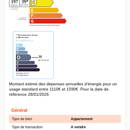
Montant estimé des dépenses annuelles d'énergie pour un
usage standard entre 1110€ et 1590€. Pour la date de
référence 28/01/2026.
Général
Type de bien
Appartement
Type de transaction
A vendre