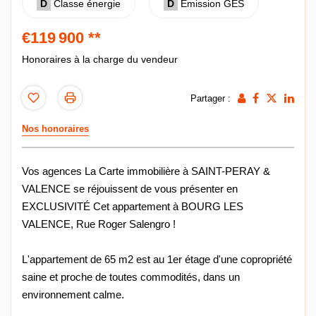
D
Classe énergie
D
Emission GES
€119 900
**
Honoraires à la charge du vendeur
Partager :
Nos honoraires
Vos agences La Carte immobilière à SAINT-PERAY &
VALENCE se réjouissent de vous présenter en
EXCLUSIVITÉ Cet appartement à BOURG LES
VALENCE, Rue Roger Salengro !
L'appartement de 65 m2 est au 1er étage d'une copropriété
saine et proche de toutes commodités, dans un
environnement calme.