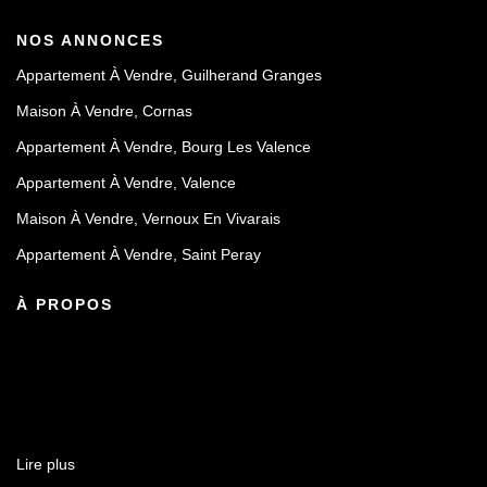
NOS ANNONCES
Appartement À Vendre, Guilherand Granges
Maison À Vendre, Cornas
Appartement À Vendre, Bourg Les Valence
Appartement À Vendre, Valence
Maison À Vendre, Vernoux En Vivarais
Appartement À Vendre, Saint Peray
À PROPOS
Lire plus