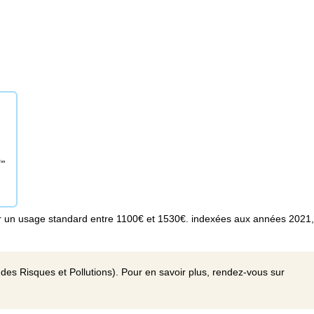
r un usage standard entre 1100€ et 1530€. indexées aux années 2021
des Risques et Pollutions). Pour en savoir plus, rendez-vous sur