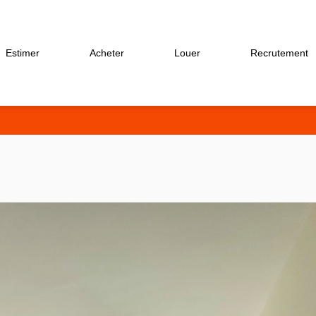
Estimer
Acheter
Louer
Recrutement