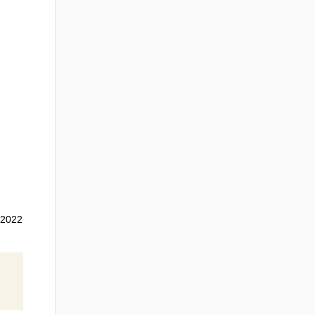
,2022