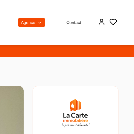
Agence
Contact