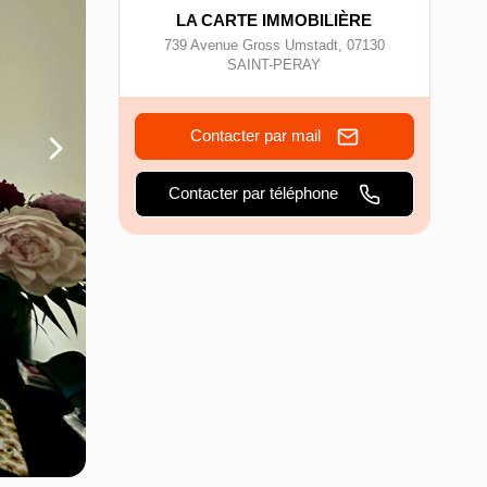
LA CARTE IMMOBILIÈRE
739 Avenue Gross Umstadt
,
07130
SAINT-PERAY
Contacter par mail
Contacter par téléphone