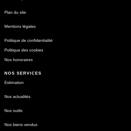
Plan du site
Mentions légales
Politique de confidentialité
Politique des cookies
Nos honoraires
NOS SERVICES
Estimation
Nos actualités
Nos outils
Nos biens vendus