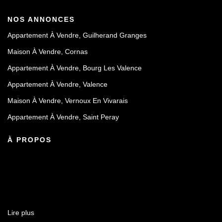
NOS ANNONCES
Appartement À Vendre, Guilherand Granges
Maison À Vendre, Cornas
Appartement À Vendre, Bourg Les Valence
Appartement À Vendre, Valence
Maison À Vendre, Vernoux En Vivarais
Appartement À Vendre, Saint Peray
À PROPOS
Lire plus