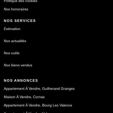
Politique des cookies
Nos honoraires
NOS SERVICES
Estimation
Nos actualités
Nos outils
Nos biens vendus
NOS ANNONCES
Appartement À Vendre, Guilherand Granges
Maison À Vendre, Cornas
Appartement À Vendre, Bourg Les Valence