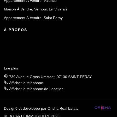
Appartement À Vendre, Valence
Maison À Vendre, Vernoux En Vivarais
Appartement À Vendre, Saint Peray
À PROPOS
Lire plus
739 Avenue Gross Umstadt, 07130 SAINT-PERAY
Afficher le téléphone
Afficher le téléphone de Location
Designé et développé par Orisha Real Estate
© LA CARTE IMMOBILIÈRE 2026