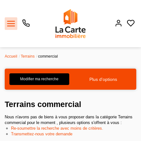
Accueil
Terrains
commercial
Estimer
Acheter
Plus d'options
Modifier ma recherche
Louer
Terrains commercial
Recrutement
Nous n'avons pas de biens à vous proposer dans la catégorie Terrains
commercial pour le moment , plusieurs options s'offrent à vous :
Re-soumettre la recherche avec moins de critères.
Agence
Transmettez-nous votre demande