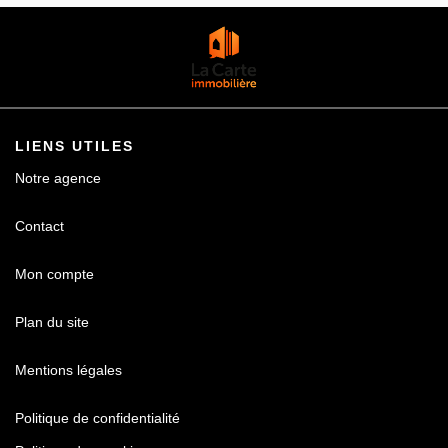
Contact
LIENS UTILES
Notre agence
Contact
Mon compte
Plan du site
Mentions légales
Politique de confidentialité