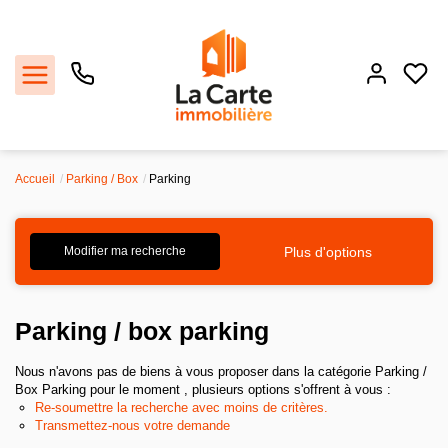
Accueil
Parking / Box
Parking
Estimer
Acheter
Plus d'options
Modifier ma recherche
Louer
Parking / box parking
Recrutement
Nous n'avons pas de biens à vous proposer dans la catégorie Parking /
Box Parking pour le moment , plusieurs options s'offrent à vous :
Re-soumettre la recherche avec moins de critères.
Agence
Transmettez-nous votre demande