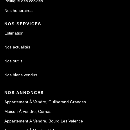
Politique des cookies
Nos honoraires
NOS SERVICES
Estimation
Nos actualités
Nos outils
Nos biens vendus
NOS ANNONCES
Appartement À Vendre, Guilherand Granges
Maison À Vendre, Cornas
Appartement À Vendre, Bourg Les Valence