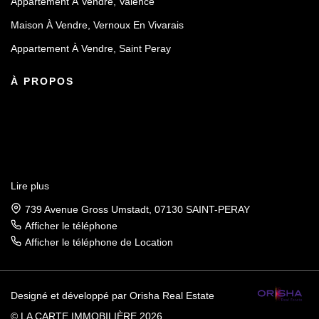
Appartement À Vendre, Valence
Maison À Vendre, Vernoux En Vivarais
Appartement À Vendre, Saint Peray
À PROPOS
Lire plus
739 Avenue Gross Umstadt, 07130 SAINT-PERAY
Afficher le téléphone
Afficher le téléphone de Location
Designé et développé par Orisha Real Estate
© LA CARTE IMMOBILIÈRE 2026