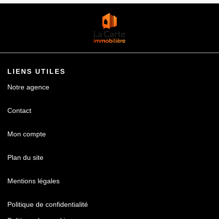
Contact
LIENS UTILES
Notre agence
Contact
Mon compte
Plan du site
Mentions légales
Politique de confidentialité